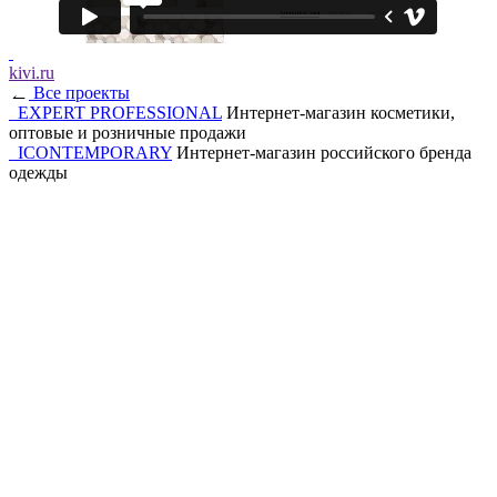
kivi.ru
→
Все проекты
EXPERT PROFESSIONAL
Интернет-магазин косметики,
оптовые и розничные продажи
ICONTEMPORARY
Интернет-магазин российского бренда
одежды