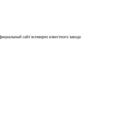
фициальный сайт всемирно известного завода